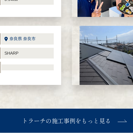
奈良県 奈良市
SHARP
トラーチの施工事例を
もっと見る