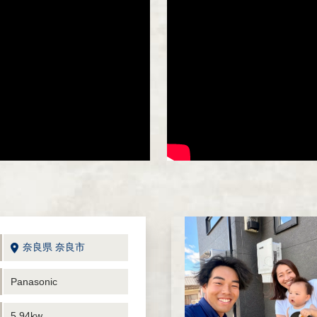
奈良県 奈良市
Panasonic
5.94kw