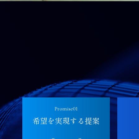
Promise01
希望を実現する提案