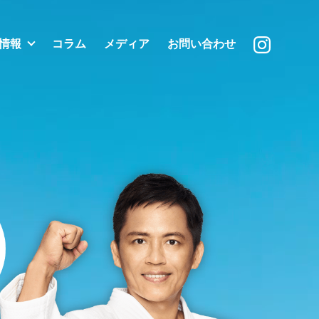
情報
コラム
メディア
お問い合わせ