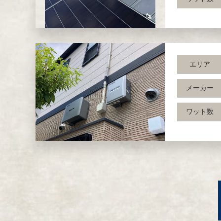
エリア
メーカー
ワット数