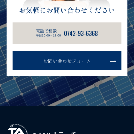
お気軽にお問い合わせください
電話で相談
0742-93-6368
平日10:00～18:00
お問い合わせフォーム