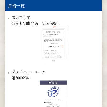
資格一覧
電気工事業
奈良県知事登録 第52696号
プライバシーマーク
第20002941