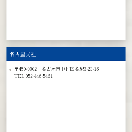
名古屋支社
〒450-0002 名古屋市中村区名駅3-23-16
TEL:052-446-5461