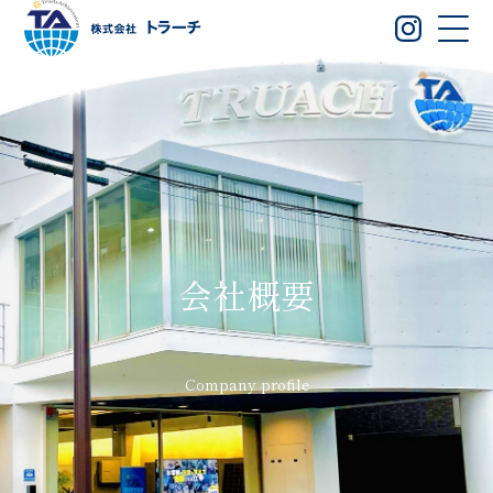
会社概要
Company profile