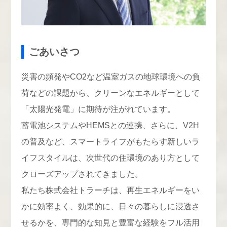
ごあいさつ
災害の頻発やCO2など温室ガスの地球環境への負
荷などの課題から、クリーンなエネルギーとして
「太陽光発電」に期待が注がれています。
蓄電池システムやHEMSとの連携、さらに、V2H
の普及など、スマートライフがもたらす新しいラ
イフスタイルは、次世代の住環境のあり方として
クローズアップされてきました。
私たち株式会社トラーチは、再生エネルギーをい
かに効率よく、効果的に、日々の暮らしに浸透さ
せるかを、専門的な知見と豊富な経験をフル活用