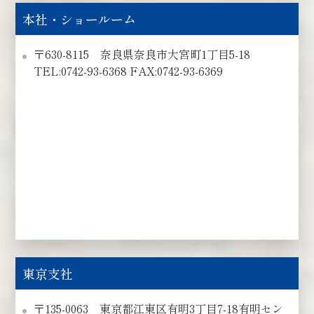
本社・ショールーム
〒630-8115 奈良県奈良市大宮町1丁目5-18
TEL:0742-93-6368 FAX:0742-93-6369
東京支社
〒135-0063 東京都江東区有明3丁目7-18有明セン