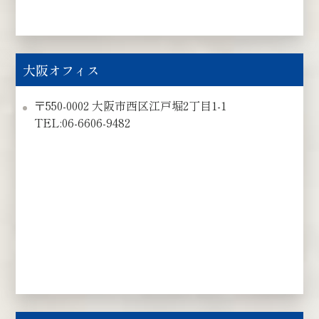
大阪オフィス
〒550-0002 大阪市西区江戸堀2丁目1-1
TEL:06-6606-9482