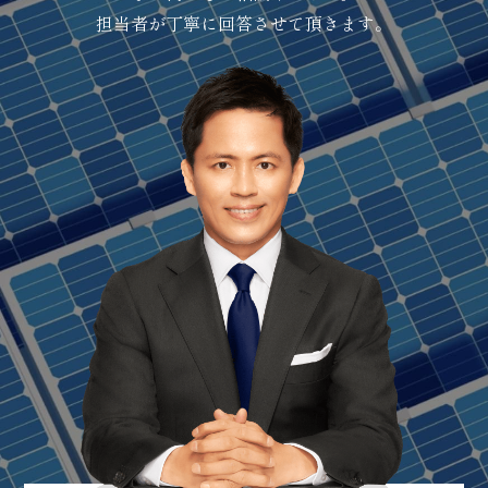
担当者が丁寧に回答させて頂きます。