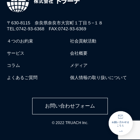
〒630-8115 奈良県奈良市大宮町１丁目５−１８
TEL:0742-93-6368 FAX:0742-93-6369
４つのお約束
社会貢献活動
サービス
会社概要
コラム
メディア
よくあるご質問
個人情報の取り扱いについて
お問い合わせフォーム
© 2022 TRUACH Inc.