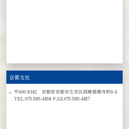
京都支社
〒606-8342 京都府京都市左京区岡崎最勝寺町6-4
TEL:075-585-4458 FAX:075-585-4457