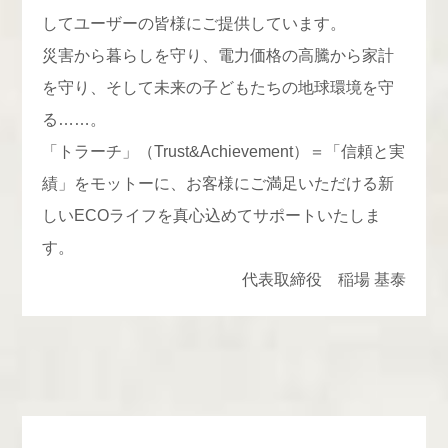
してユーザーの皆様にご提供しています。
災害から暮らしを守り、電力価格の高騰から家計
を守り、そして未来の子どもたちの地球環境を守
る……。
「トラーチ」（Trust&Achievement）＝「信頼と実
績」をモットーに、お客様にご満足いただける新
しいECOライフを真心込めてサポートいたしま
す。
代表取締役 稲場 基泰