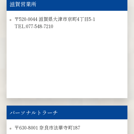
滋賀営業所
〒520-0044 滋賀県大津市京町4丁目5-1
TEL:077-548-7210
パーソナルトラーチ
〒630-8001 奈良市法華寺町187