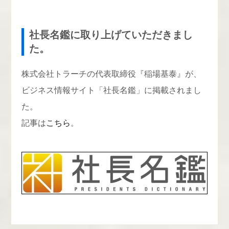
社長名鑑に取り上げていただきまし
た。
株式会社トラーチの代表取締役『稲場基泰』が、
ビジネス情報サイト「社長名鑑」に掲載されまし
た。
記事は
こちら
。