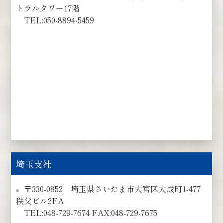
トラルタワー17階
TEL:050-8894-5459
埼玉支社
〒330-0852 埼玉県さいたま市大宮区大成町1-477
秩父ビル2FA
TEL:048-729-7674 FAX:048-729-7675