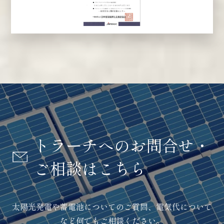
トラーチへのお問合せ・
ご相談はこちら
太陽光発電や蓄電池についてのご質問、電気代について
など何でもご相談ください。