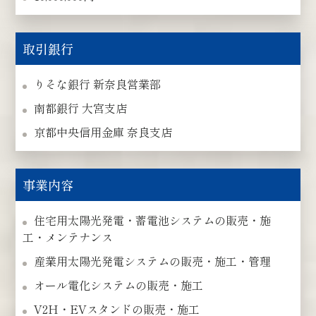
取引銀行
りそな銀行 新奈良営業部
南都銀行 大宮支店
京都中央信用金庫 奈良支店
事業内容
住宅用太陽光発電・蓄電池システムの販売・施
工・メンテナンス
産業用太陽光発電システムの販売・施工・管理
オール電化システムの販売・施工
V2H・EVスタンドの販売・施工