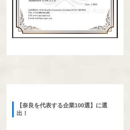
【奈良を代表する企業100選】に選
出！