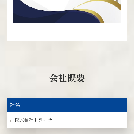
会社概要
社名
株式会社トラーチ