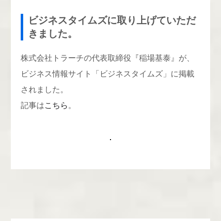
ビジネスタイムズに取り上げていただ
きました。
株式会社トラーチの代表取締役『稲場基泰』が、
ビジネス情報サイト「ビジネスタイムズ」に掲載
されました。
記事は
こちら
。