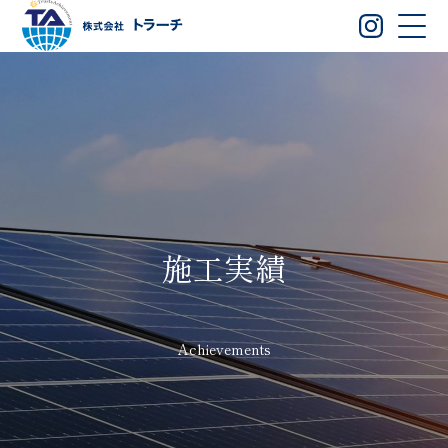
施工実績
Achievements