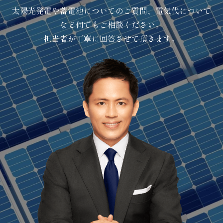
太陽光発電や蓄電池についてのご質問、電気代について
など何でもご相談ください。
担当者が丁寧に回答させて頂きます。