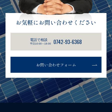
お気軽にお問い合わせください
電話で相談
0742-93-6368
平日10:00～18:00
お問い合わせフォーム