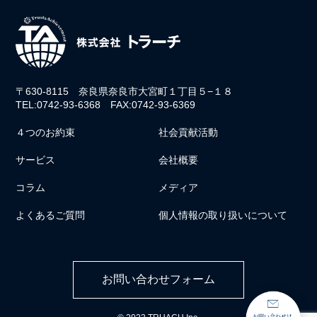
〒630-8115 奈良県奈良市大宮町１丁目５−１８
TEL:0742-93-6368 FAX:0742-93-6369
４つのお約束
社会貢献活動
サービス
会社概要
コラム
メディア
よくあるご質問
個人情報の取り扱いについて
お問い合わせフォーム