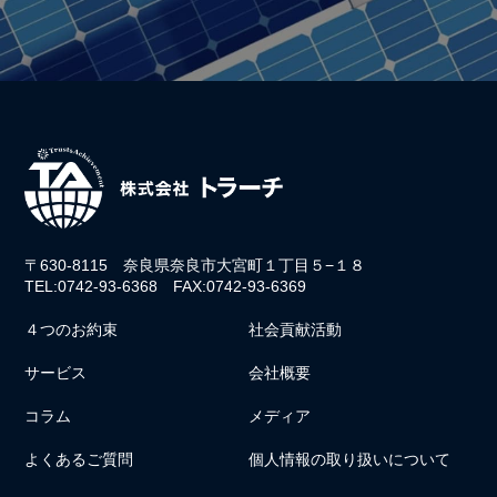
〒630-8115 奈良県奈良市大宮町１丁目５−１８
TEL:0742-93-6368 FAX:0742-93-6369
４つのお約束
社会貢献活動
サービス
会社概要
コラム
メディア
よくあるご質問
個人情報の取り扱いについて