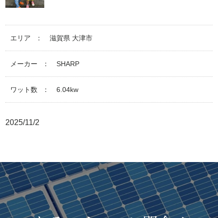
エリア
滋賀県 大津市
メーカー
SHARP
ワット数
6.04kw
2025/11/2