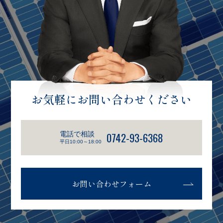
お気軽にお問い合わせください
電話で相談
0742-93-6368
平日10:00～18:00
お問い合わせフォーム