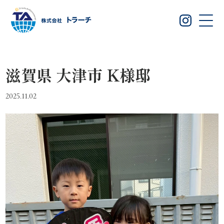
滋賀県 大津市 K様邸
2025.11.02