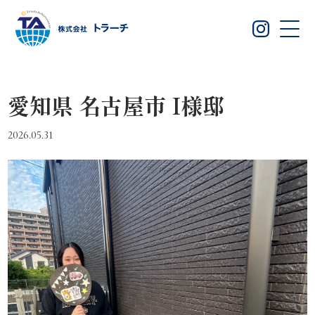
愛知県 名古屋市 I様邸
2026.05.31