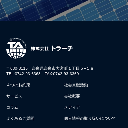
〒630-8115 奈良県奈良市大宮町１丁目５−１８
TEL:0742-93-6368 FAX:0742-93-6369
４つのお約束
社会貢献活動
サービス
会社概要
コラム
メディア
よくあるご質問
個人情報の取り扱いについて