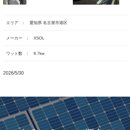
エリア
愛知県 名古屋市港区
メーカー
XSOL
ワット数
8.7kw
2026/5/30