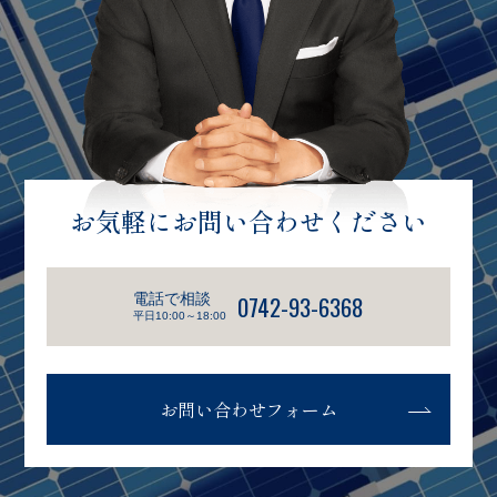
お気軽にお問い合わせください
電話で相談
0742-93-6368
平日10:00～18:00
お問い合わせフォーム