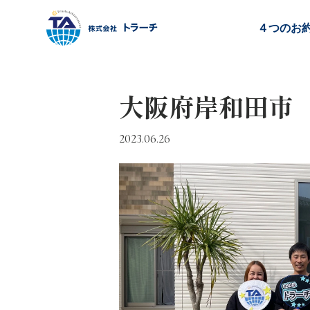
４つのお
大阪府岸和田市
2023.06.26