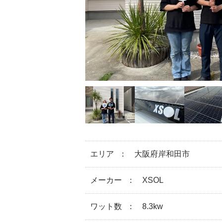
エリア
大阪府岸和田市
メーカー
XSOL
ワット数
8.3kw