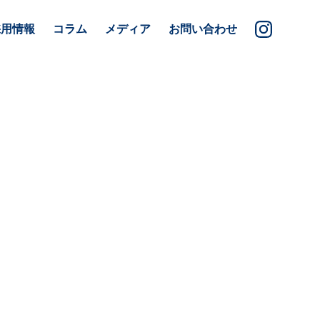
採用情報
コラム
メディア
お問い合わせ