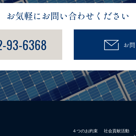
お気軽にお問い合わせください
2-93-6368
お問
４つのお約束
社会貢献活動