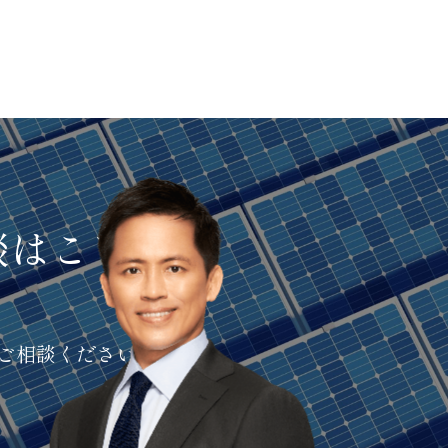
談はこちら
ご相談ください。