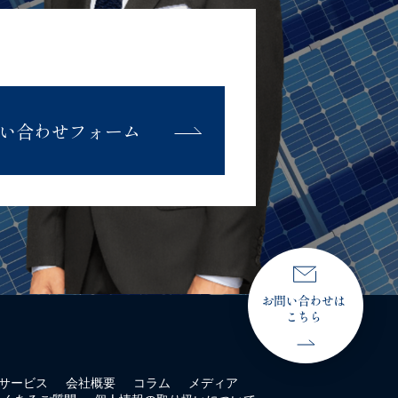
い合わせフォーム
サービス
会社概要
コラム
メディア