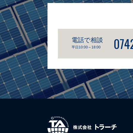
074
電話で相談
平日10:00～18:00