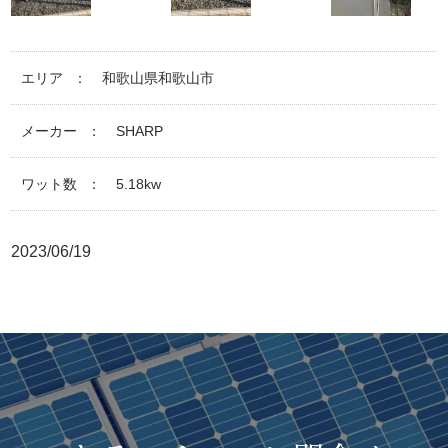
エリア
和歌山県和歌山市
メーカー
SHARP
ワット数
5.18kw
2023/06/19