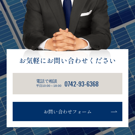
お気軽にお問い合わせください
電話で相談
0742-93-6368
平日10:00～18:00
お問い合わせフォーム