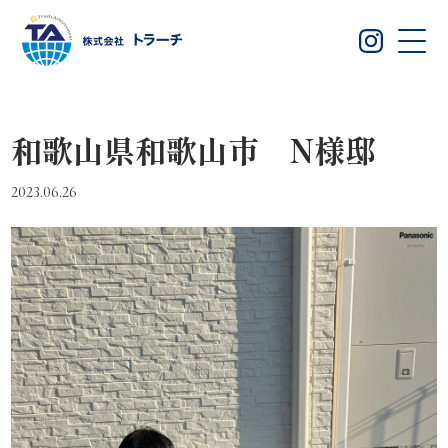
和歌山県和歌山市 N様邸
2023.06.26