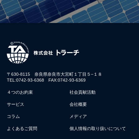
〒630-8115 奈良県奈良市大宮町１丁目５−１８
TEL:0742-93-6368 FAX:0742-93-6369
４つのお約束
社会貢献活動
サービス
会社概要
コラム
メディア
よくあるご質問
個人情報の取り扱いについて