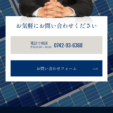
お気軽にお問い合わせください
電話で相談
0742-93-6368
平日10:00～18:00
お問い合わせフォーム