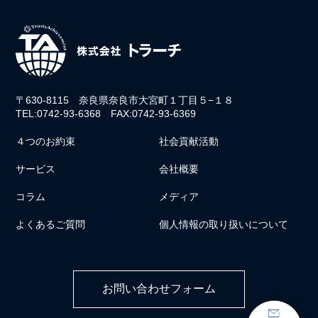
〒630-8115 奈良県奈良市大宮町１丁目５−１８
TEL:0742-93-6368 FAX:0742-93-6369
４つのお約束
社会貢献活動
サービス
会社概要
コラム
メディア
よくあるご質問
個人情報の取り扱いについて
お問い合わせフォーム