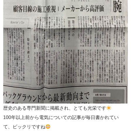
歴史のある専門新聞に掲載され、とても光栄です
100年以上前から電気についての記事が毎日書かれてい
て、ビックリですね