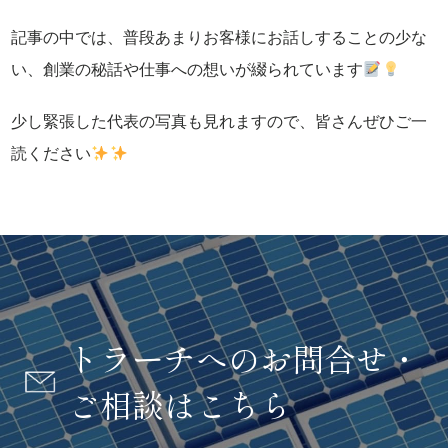
記事の中では、普段あまりお客様にお話しすることの少な
い、創業の秘話や仕事への想いが綴られています
少し緊張した代表の写真も見れますので、皆さんぜひご一
読ください
トラーチへのお問合せ・
ご相談はこちら