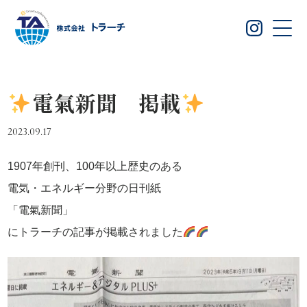
電氣新聞 掲載
2023.09.17
1907年創刊、100年以上歴史のある
電気・エネルギー分野の日刊紙
「電氣新聞」
にトラーチの記事が掲載されました