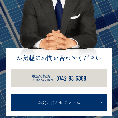
お気軽にお問い合わせください
電話で相談
0742-93-6368
平日10:00～18:00
お問い合わせフォーム