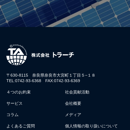
〒630-8115 奈良県奈良市大宮町１丁目５−１８
TEL:0742-93-6368 FAX:0742-93-6369
４つのお約束
社会貢献活動
サービス
会社概要
コラム
メディア
よくあるご質問
個人情報の取り扱いについて