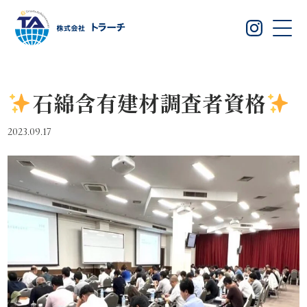
石綿含有建材調査者資格
2023.09.17