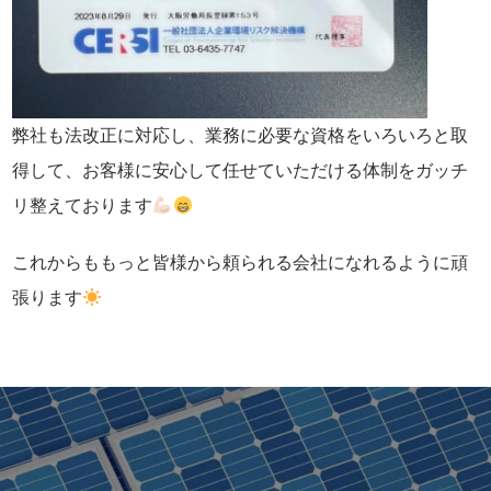
弊社も法改正に対応し、業務に必要な資格をいろいろと取
得して、お客様に安心して任せていただける体制をガッチ
リ整えております
これからももっと皆様から頼られる会社になれるように頑
張ります