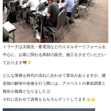
トラーチは太陽光・蓄電池などのエネルギーリフォームを
中心に、お家に関わる商材の販売、施工をさせていただい
ております
どんな業種も時代の流れに合わせて変化がありますが、建
造物の解体や改修を行う際には、アスベストの事前調査と
報告が義務となりました
それに合わせて資格ももちろんゲットしてます