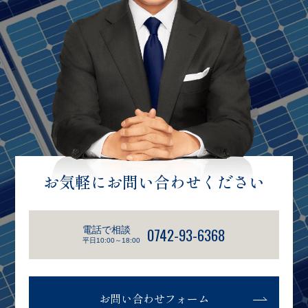
お気軽にお問い合わせください
電話で相談
0742-93-6368
平日10:00～18:00
お問い合わせフォーム