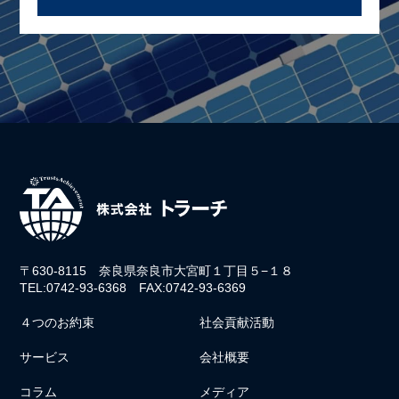
〒630-8115 奈良県奈良市大宮町１丁目５−１８
TEL:0742-93-6368 FAX:0742-93-6369
４つのお約束
社会貢献活動
サービス
会社概要
コラム
メディア