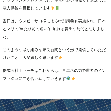
グリッドシステムを導入し、停電の多い地域でも安定した
電力供給を目指しています
当日は、ウスビ・サコ様による特別講義も実施され、日本
とマリの“当たり前の違い”に触れる貴重な時間となりまし
た。
このような取り組みを奈良新聞という形で発信していただ
けたこと、大変嬉しく思います
株式会社トラーチはこれからも、再エネの力で世界のイン
フラ課題に向き合い続けていきます