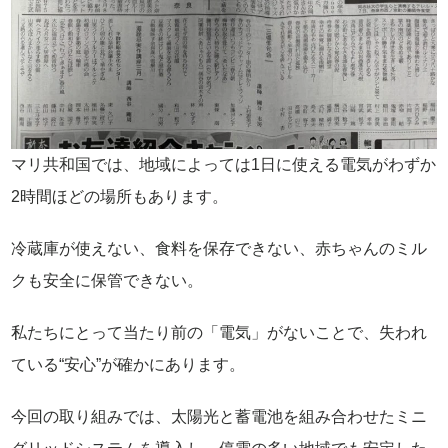
マリ共和国では、地域によっては1日に使える電気がわずか
2時間ほどの場所もあります。
冷蔵庫が使えない、食料を保存できない、赤ちゃんのミル
クも安全に保管できない。
私たちにとって当たり前の「電気」がないことで、失われ
ている“安心”が確かにあります。
今回の取り組みでは、太陽光と蓄電池を組み合わせたミニ