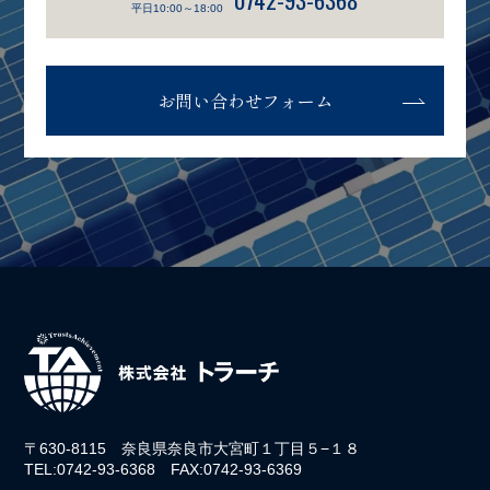
平日10:00～18:00
お問い合わせフォーム
〒630-8115 奈良県奈良市大宮町１丁目５−１８
TEL:0742-93-6368 FAX:0742-93-6369