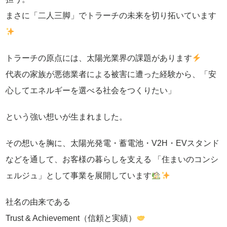
まさに「二人三脚」でトラーチの未来を切り拓いています
トラーチの原点には、太陽光業界の課題があります
代表の家族が悪徳業者による被害に遭った経験から、「安
心してエネルギーを選べる社会をつくりたい」
という強い想いが生まれました。
その想いを胸に、太陽光発電・蓄電池・V2H・EVスタンド
などを通して、お客様の暮らしを支える 「住まいのコンシ
ェルジュ」として事業を展開しています
社名の由来である
Trust & Achievement（信頼と実績）