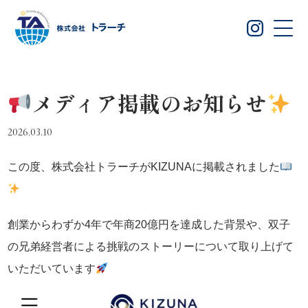
メディア掲載のお知らせ
2026.03.10
この度、株式会社トラーチがKIZUNAに掲載されました
創業からわずか4年で年商20億円を達成した背景や、双子
の兄弟経営者による挑戦のストーリーについて取り上げて
いただいています