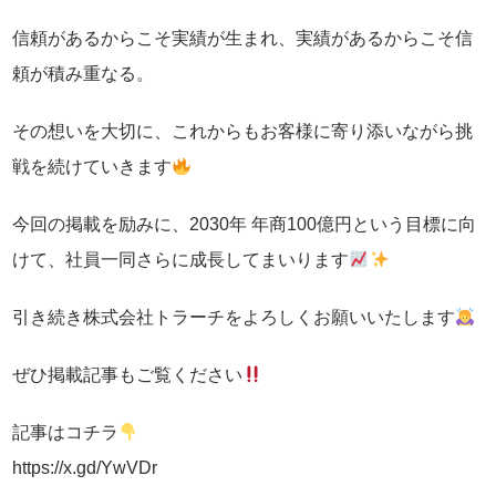
信頼があるからこそ実績が生まれ、実績があるからこそ信
頼が積み重なる。
その想いを大切に、これからもお客様に寄り添いながら挑
戦を続けていきます
今回の掲載を励みに、2030年 年商100億円という目標に向
けて、社員一同さらに成長してまいります
引き続き株式会社トラーチをよろしくお願いいたします
ぜひ掲載記事もご覧ください
記事はコチラ
https://x.gd/YwVDr