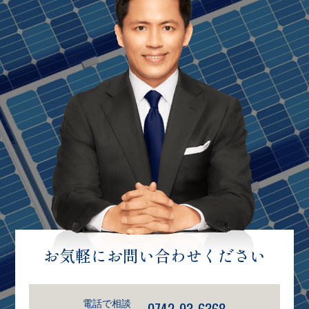
お気軽にお問い合わせください
電話で相談
0742-93-6368