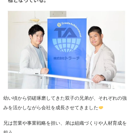
幼い頃から切磋琢磨してきた双子の兄弟が、それぞれの強
みを活かしながら会社を成長させてきました
兄は営業や事業戦略を担い、弟は組織づくりや人材育成を
担う。