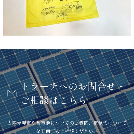
トラーチへのお問合せ・
ご相談はこちら
太陽光発電や蓄電池についてのご質問、電気代について
など何でもご相談ください。