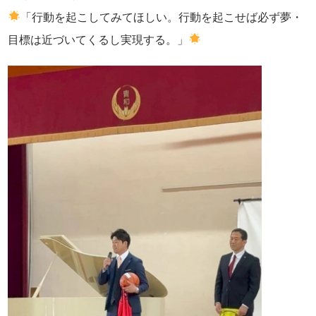
「行動を起こしてみてほしい。行動を起こせば必ず夢・
目標は近づいてくるし実現する。」