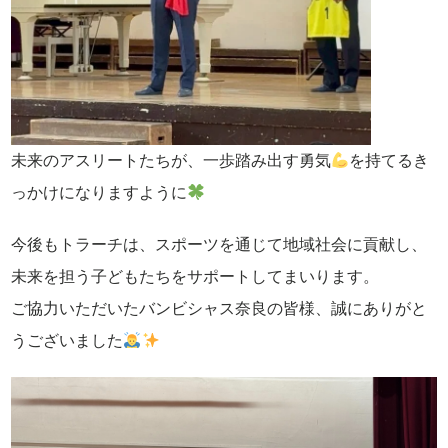
未来のアスリートたちが、一歩踏み出す勇気
を持てるき
っかけになりますように
今後もトラーチは、スポーツを通じて地域社会に貢献し、
未来を担う子どもたちをサポートしてまいります。
ご協力いただいたバンビシャス奈良の皆様、誠にありがと
うございました