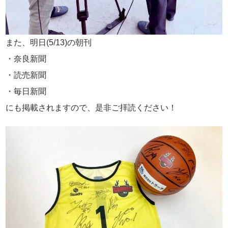
また、明日(5/13)の朝刊
・奈良新聞
・読売新聞
・毎日新聞
にも掲載されますので、是非ご拝読ください！