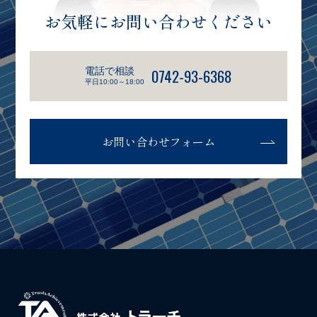
お気軽にお問い合わせください
電話で相談
0742-93-6368
平日10:00～18:00
お問い合わせフォーム