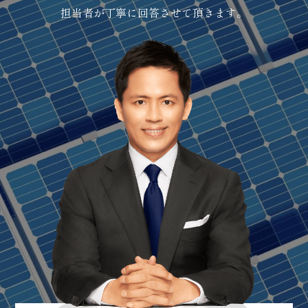
担当者が丁寧に回答させて頂きます。