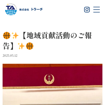
【地域貢献活動のご報
告】
2025.05.12