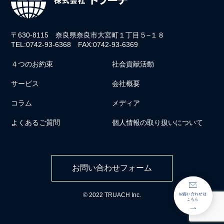
〒630-8115 奈良県奈良市大宮町１丁目５−１８
TEL:0742-93-6368 FAX:0742-93-6369
４つのお約束
社会貢献活動
サービス
会社概要
コラム
メディア
よくあるご質問
個人情報の取り扱いについて
お問い合わせフォーム
© 2022 TRUACH Inc.