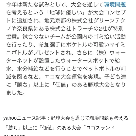
yahooニュース記事：野球大会を通じて環境問題も考える
「勝ち」以上に「価値」のある大会「ロゴスランド