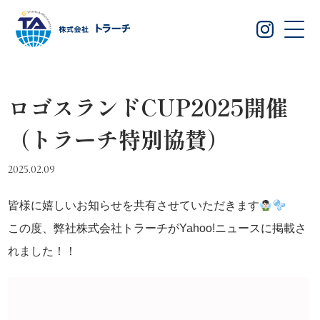
ロゴスランドCUP2025開催
（トラーチ特別協賛）
2025.02.09
皆様に嬉しいお知らせを共有させていただきます
この度、弊社株式会社トラーチがYahoo!ニュースに掲載さ
れました！！