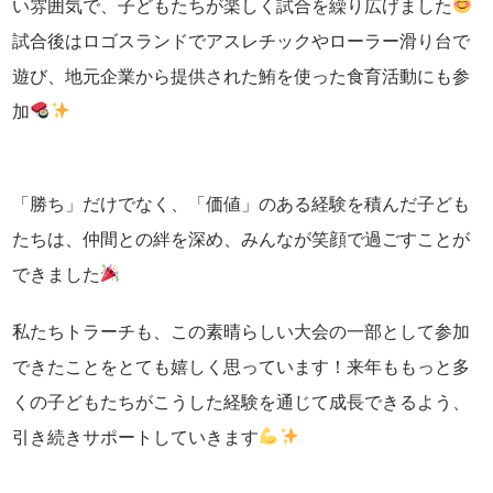
い雰囲気で、子どもたちが楽しく試合を繰り広げました
試合後はロゴスランドでアスレチックやローラー滑り台で
遊び、地元企業から提供された鮪を使った食育活動にも参
加
「勝ち」だけでなく、「価値」のある経験を積んだ子ども
たちは、仲間との絆を深め、みんなが笑顔で過ごすことが
できました
私たちトラーチも、この素晴らしい大会の一部として参加
できたことをとても嬉しく思っています！来年ももっと多
くの子どもたちがこうした経験を通じて成長できるよう、
引き続きサポートしていきます