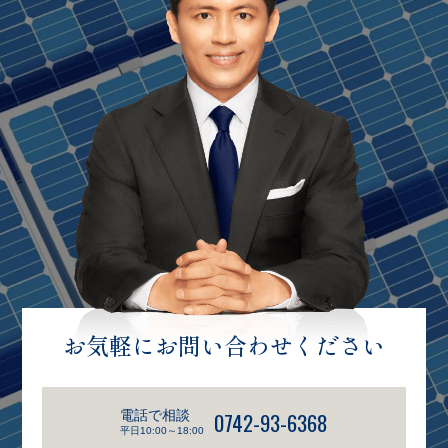
お気軽にお問い合わせください
電話で相談
0742-93-6368
平日10:00～18:00