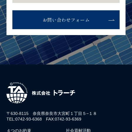
お問い合わせフォーム
〒630-8115 奈良県奈良市大宮町１丁目５−１８
TEL:0742-93-6368 FAX:0742-93-6369
４つのお約束
社会貢献活動