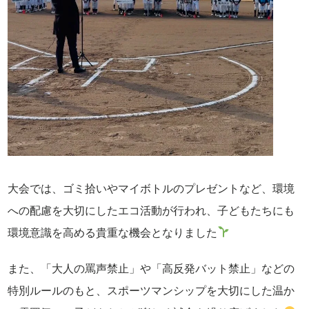
大会では、ゴミ拾いやマイボトルのプレゼントなど、環境
への配慮を大切にしたエコ活動が行われ、子どもたちにも
環境意識を高める貴重な機会となりました
また、「大人の罵声禁止」や「高反発バット禁止」などの
特別ルールのもと、スポーツマンシップを大切にした温か