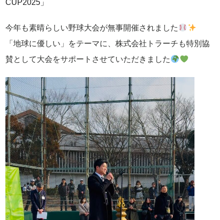
CUP2025」
今年も素晴らしい野球大会が無事開催されました
「地球に優しい」をテーマに、株式会社トラーチも特別協
賛として大会をサポートさせていただきました