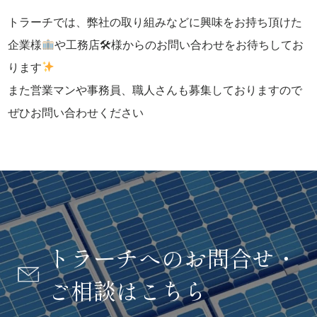
トラーチでは、弊社の取り組みなどに興味をお持ち頂けた
企業様
や工務店🛠様からのお問い合わせをお待ちしてお
ります
また営業マンや事務員、職人さんも募集しておりますので
ぜひお問い合わせください
トラーチへのお問合せ・
ご相談はこちら