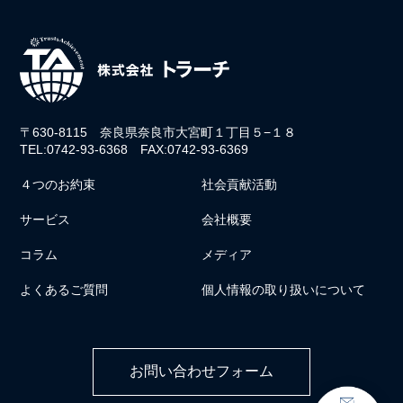
〒630-8115 奈良県奈良市大宮町１丁目５−１８
TEL:0742-93-6368 FAX:0742-93-6369
４つのお約束
社会貢献活動
サービス
会社概要
コラム
メディア
よくあるご質問
個人情報の取り扱いについて
お問い合わせフォーム