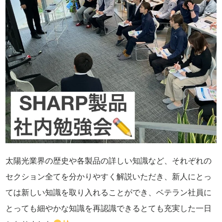
太陽光業界の歴史や各製品の詳しい知識など、それぞれの
セクション全てを分かりやすく解説いただき、新人にとっ
ては新しい知識を取り入れることができ、ベテラン社員に
とっても細やかな知識を再認識できるとても充実した一日