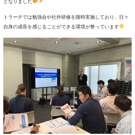
となりました
トラーチでは勉強会や社外研修を随時実施しており、日々
自身の成長を感じることができる環境が整っています