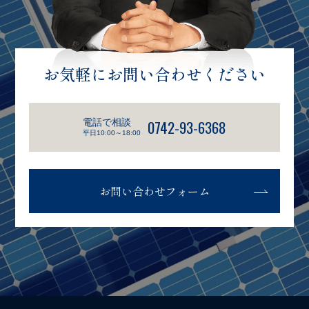
お気軽にお問い合わせください
電話で相談
0742-93-6368
平日10:00～18:00
お問い合わせフォーム