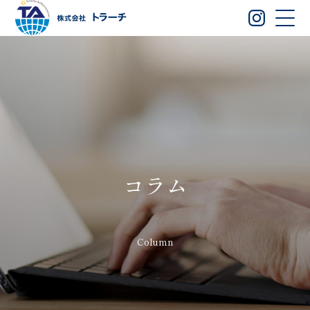
コラム
Column