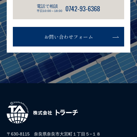
電話で相談
0742-93-6368
平日10:00～18:00
お問い合わせフォーム
〒630-8115 奈良県奈良市大宮町１丁目５−１８