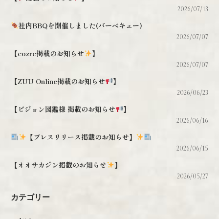
2026/07/13
社内BBQを開催しました(バーベキュー)
2026/07/07
【cozre掲載のお知らせ
】
2026/07/07
【ZUU Online掲載のお知らせ
】
2026/06/23
【ビジョン図鑑様 掲載のお知らせ
】
2026/06/16
【プレスリリース掲載のお知らせ】
2026/06/15
【オオサカジン掲載のお知らせ
】
2026/05/27
カテゴリー