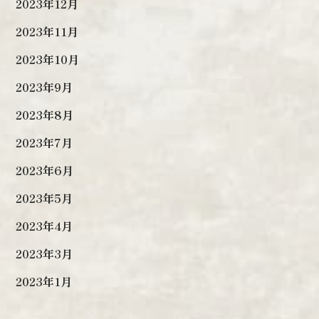
2023年12月
2023年11月
2023年10月
2023年9月
2023年8月
2023年7月
2023年6月
2023年5月
2023年4月
2023年3月
2023年1月