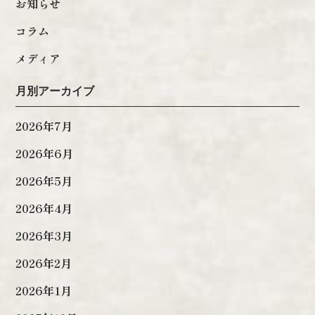
お知らせ
コラム
メディア
月別アーカイブ
2026年7月
2026年6月
2026年5月
2026年4月
2026年3月
2026年2月
2026年1月