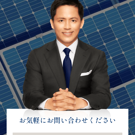
お気軽にお問い合わせください