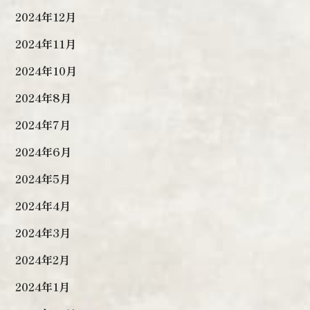
2024年12月
2024年11月
2024年10月
2024年8月
2024年7月
2024年6月
2024年5月
2024年4月
2024年3月
2024年2月
2024年1月