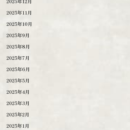
2025年12月
2025年11月
2025年10月
2025年9月
2025年8月
2025年7月
2025年6月
2025年5月
2025年4月
2025年3月
2025年2月
2025年1月