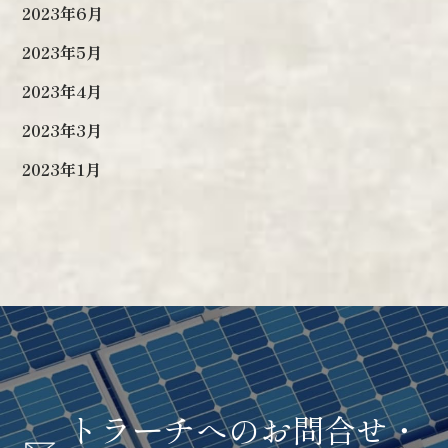
2023年6月
2023年5月
2023年4月
2023年3月
2023年1月
トラーチへのお問合せ・