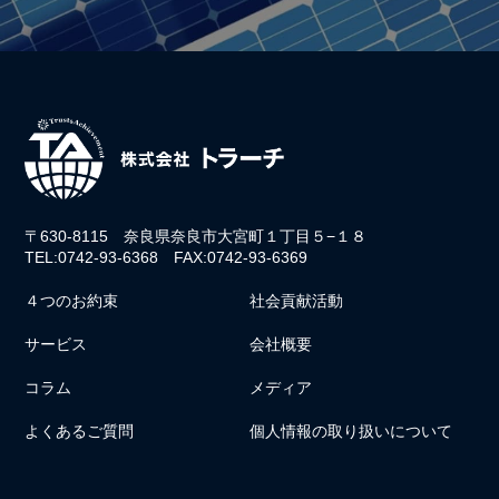
〒630-8115 奈良県奈良市大宮町１丁目５−１８
TEL:0742-93-6368 FAX:0742-93-6369
４つのお約束
社会貢献活動
サービス
会社概要
コラム
メディア
よくあるご質問
個人情報の取り扱いについて