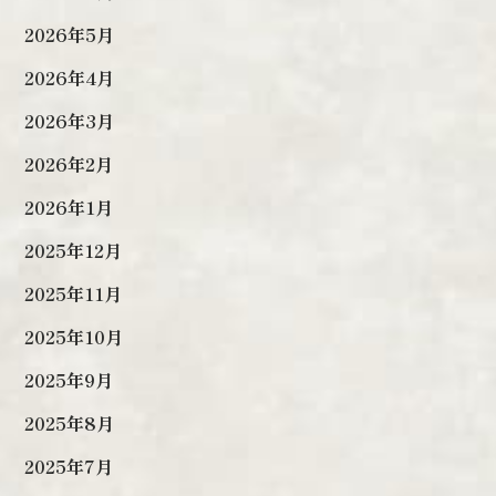
2026年5月
2026年4月
2026年3月
2026年2月
2026年1月
2025年12月
2025年11月
2025年10月
2025年9月
2025年8月
2025年7月