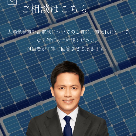
ご相談はこちら
太陽光発電や蓄電池についてのご質問、電気代について
など何でもご相談ください。
担当者が丁寧に回答させて頂きます。