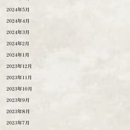
2024年5月
2024年4月
2024年3月
2024年2月
2024年1月
2023年12月
2023年11月
2023年10月
2023年9月
2023年8月
2023年7月