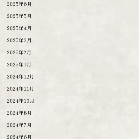
2025年6月
2025年5月
2025年4月
2025年3月
2025年2月
2025年1月
2024年12月
2024年11月
2024年10月
2024年8月
2024年7月
2024年6月