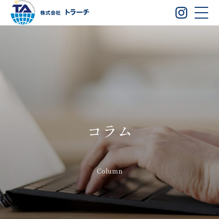
コラム
Column