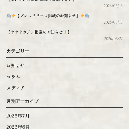
2026/06/16
【プレスリリース掲載のお知らせ】
2026/06/15
【オオサカジン掲載のお知らせ
】
2026/05/27
カテゴリー
お知らせ
コラム
メディア
月別アーカイブ
2026年7月
2026年6月