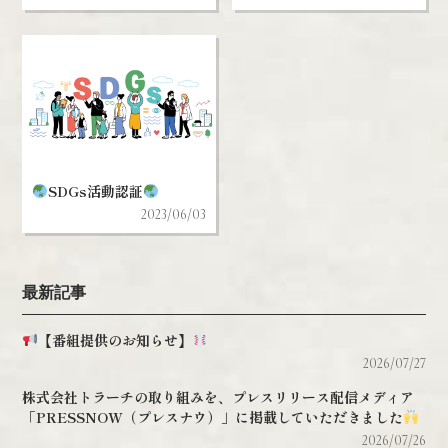
SDGs活動認証
2023/06/03
最新記事
【番組提供のお知らせ】
2026/07/27
株式会社トラーチの取り組みを、プレスリリース配信メディア
「PRESSNOW（プレスナウ）」に掲載していただきました
2026/07/26