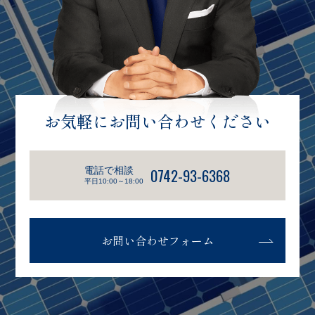
お気軽にお問い合わせください
電話で相談
0742-93-6368
平日10:00～18:00
お問い合わせフォーム